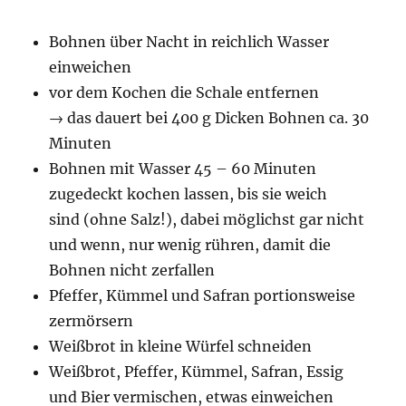
Bohnen über Nacht in reichlich Wasser
einweichen
vor dem Kochen die Schale entfernen
→ das dauert bei 400 g Dicken Bohnen ca. 30
Minuten
Bohnen mit Wasser 45 – 60 Minuten
zugedeckt kochen lassen, bis sie weich
sind (ohne Salz!), dabei möglichst gar nicht
und wenn, nur wenig rühren, damit die
Bohnen nicht zerfallen
Pfeffer, Kümmel und Safran portionsweise
zermörsern
Weißbrot in kleine Würfel schneiden
Weißbrot, Pfeffer, Kümmel, Safran, Essig
und Bier vermischen, etwas einweichen