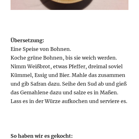
Übersetzung:
Eine Speise von Bohnen.
Koche grüne Bohnen, bis sie weich werden.
Nimm Weißbrot, etwas Pfeffer, dreimal soviel
Kümmel, Essig und Bier. Mahle das zusammen
und gib Safran dazu. Seihe den Sud ab und gieß
das Gemahlene dazu und salze es in Maßen.
Lass es in der Würze aufkochen und serviere es.
So haben wir es gekocht: