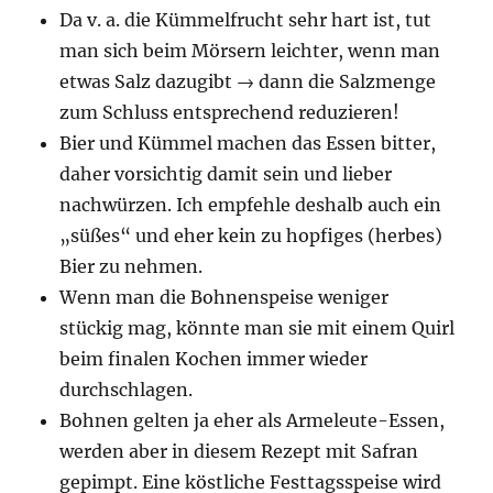
Da v. a. die Kümmelfrucht sehr hart ist, tut
man sich beim Mörsern leichter, wenn man
etwas Salz dazugibt → dann die Salzmenge
zum Schluss entsprechend reduzieren!
Bier und Kümmel machen das Essen bitter,
daher vorsichtig damit sein und lieber
nachwürzen. Ich empfehle deshalb auch ein
„süßes“ und eher kein zu hopfiges (herbes)
Bier zu nehmen.
Wenn man die Bohnenspeise weniger
stückig mag, könnte man sie mit einem Quirl
beim finalen Kochen immer wieder
durchschlagen.
Bohnen gelten ja eher als Armeleute-Essen,
werden aber in diesem Rezept mit Safran
gepimpt. Eine köstliche Festtagsspeise wird