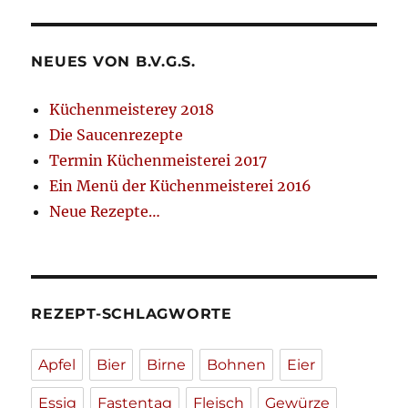
NEUES VON B.V.G.S.
Küchenmeisterey 2018
Die Saucenrezepte
Termin Küchenmeisterei 2017
Ein Menü der Küchenmeisterei 2016
Neue Rezepte…
REZEPT-SCHLAGWORTE
Apfel
Bier
Birne
Bohnen
Eier
Essig
Fastentag
Fleisch
Gewürze