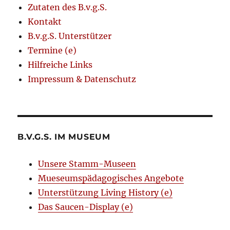
Zutaten des B.v.g.S.
Kontakt
B.v.g.S. Unterstützer
Termine (e)
Hilfreiche Links
Impressum & Datenschutz
B.V.G.S. IM MUSEUM
Unsere Stamm-Museen
Mueseumspädagogisches Angebote
Unterstützung Living History (e)
Das Saucen-Display (e)