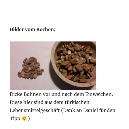
Bilder vom Kochen:
Dicke Bohnen vor und nach dem Einweichen.
Diese hier sind aus dem türkischen
Lebensmittelgeschäft (Dank an Daniel für den
Tipp
)