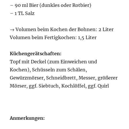
– 90 ml Bier (dunkles oder Rotbier)
– 1 TL Salz
→ Volumen beim Kochen der Bohnen: 2 Liter
Volumen beim Fertigkochen: 1,5 Liter
Küchengerätschaften:
Topf mit Deckel (zum Einweichen und
Kochen), Schüsseln zum Schälen,
Gewürzmörser, Schneidbrett, Messer, größerer
Mörser, ggf. Siebtuch, Kochlöffel, ggf. Quirl
Anmerkungen: