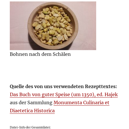
Bohnen nach dem Schälen
Quelle des von uns verwendeten Rezepttextes:
Das Buch von guter Speise (um 1350), ed. Hajek
aus der Sammlung
Monumenta Culinaria et
Diaetetica Historica
Datei-Info der Gesamtdatei: