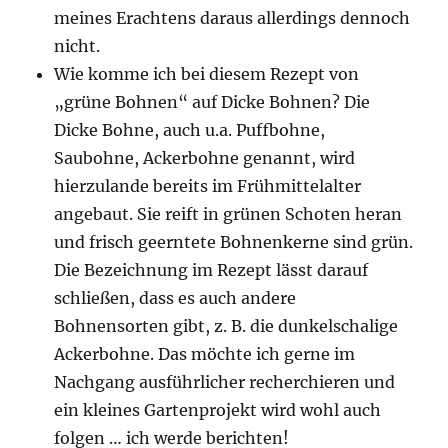
meines Erachtens daraus allerdings dennoch
nicht.
Wie komme ich bei diesem Rezept von
„grüne Bohnen“ auf Dicke Bohnen? Die
Dicke Bohne, auch u.a. Puffbohne,
Saubohne, Ackerbohne genannt, wird
hierzulande bereits im Frühmittelalter
angebaut. Sie reift in grünen Schoten heran
und frisch geerntete Bohnenkerne sind grün.
Die Bezeichnung im Rezept lässt darauf
schließen, dass es auch andere
Bohnensorten gibt, z. B. die dunkelschalige
Ackerbohne. Das möchte ich gerne im
Nachgang ausführlicher recherchieren und
ein kleines Gartenprojekt wird wohl auch
folgen … ich werde berichten!