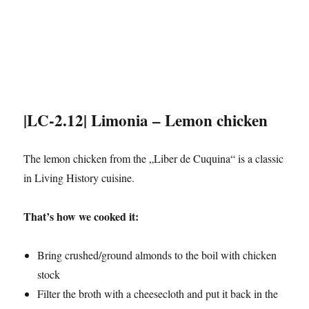
|LC-2.12| Limonia – Lemon chicken
The lemon chicken from the „Liber de Cuquina“ is a classic
in Living History cuisine.
That’s how we cooked it:
Bring crushed/ground almonds to the boil with chicken
stock
Filter the broth with a cheesecloth and put it back in the