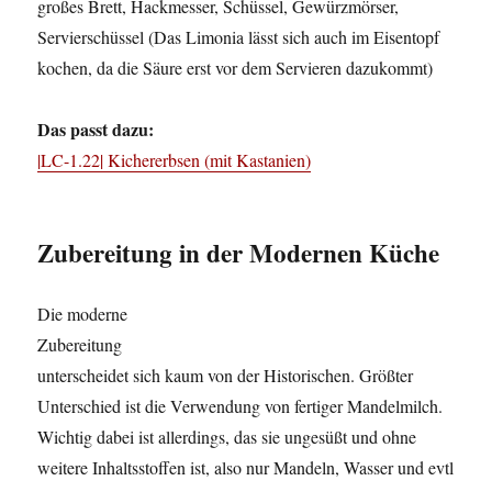
großes Brett, Hackmesser, Schüssel, Gewürzmörser,
Servierschüssel (Das Limonia lässt sich auch im Eisentopf
kochen, da die Säure erst vor dem Servieren dazukommt)
Das passt dazu:
|LC-1.22| Kichererbsen (mit Kastanien)
Zubereitung in der Modernen Küche
Die moderne
Zubereitung
unterscheidet sich kaum von der Historischen. Größter
Unterschied ist die Verwendung von fertiger Mandelmilch.
Wichtig dabei ist allerdings, das sie ungesüßt und ohne
weitere Inhaltsstoffen ist, also nur Mandeln, Wasser und evtl