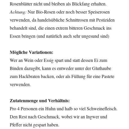
Rosenblätter nicht und bleiben als Blickfang erhalten.
Achtung:
Nur Bio-Rosen oder noch besser Speiserosen
verwenden, da handelsübliche Schnittrosen mit Pestiziden
behandelt sind, die einen extrem bitteren Geschmack ins
Essen bringen (und natürlich auch sehr ungesund sind)
Mögliche Variationen:
Wer an Wein oder Essig spart und statt dessen Ei zum
Binden dazugibt, kann es entweder unter der Gluthaube
zum Hackbraten backen, oder als Füllung für eine Pastete
verwenden.
Zutatenmenge und Verhältnis:
Pro 4 Personen ein Huhn und halb so viel Schweinefleisch.
Den Rest nach Geschmack, wobei wir an Ingwer und
Pfeffer nicht gespart haben.