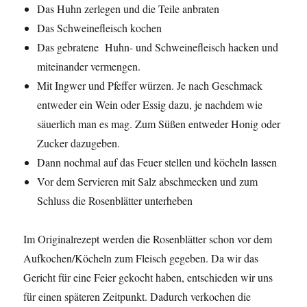
Das Huhn zerlegen und die Teile anbraten
Das Schweinefleisch kochen
Das gebratene Huhn- und Schweinefleisch hacken und
miteinander vermengen.
Mit Ingwer und Pfeffer würzen. Je nach Geschmack
entweder ein Wein oder Essig dazu, je nachdem wie
säuerlich man es mag. Zum Süßen entweder Honig oder
Zucker dazugeben.
Dann nochmal auf das Feuer stellen und köcheln lassen
Vor dem Servieren mit Salz abschmecken und zum
Schluss die Rosenblätter unterheben
Im Originalrezept werden die Rosenblätter schon vor dem
Aufkochen/Köcheln zum Fleisch gegeben. Da wir das
Gericht für eine Feier gekocht haben, entschieden wir uns
für einen späteren Zeitpunkt. Dadurch verkochen die