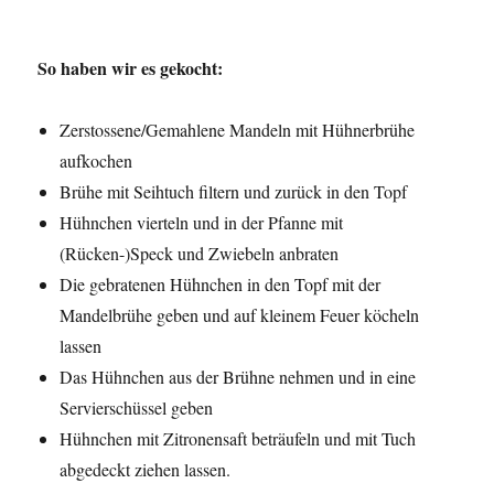
So haben wir es gekocht:
Zerstossene/Gemahlene Mandeln mit Hühnerbrühe
aufkochen
Brühe mit Seihtuch filtern und zurück in den Topf
Hühnchen vierteln und in der Pfanne mit
(Rücken-)Speck und Zwiebeln anbraten
Die gebratenen Hühnchen in den Topf mit der
Mandelbrühe geben und auf kleinem Feuer köcheln
lassen
Das Hühnchen aus der Brühne nehmen und in eine
Servierschüssel geben
Hühnchen mit Zitronensaft beträufeln und mit Tuch
abgedeckt ziehen lassen.