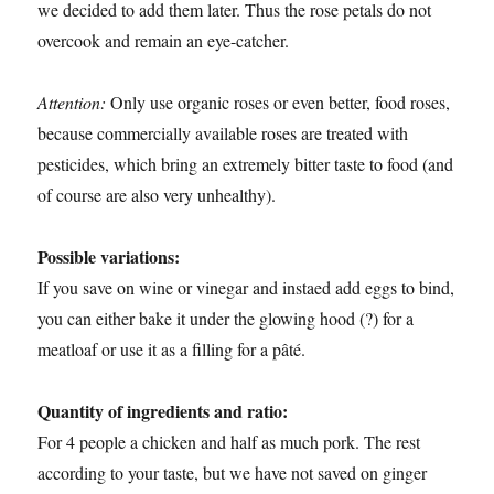
we decided to add them later. Thus the rose petals do not
overcook and remain an eye-catcher.
Attention:
Only use organic roses or even better, food roses,
because commercially available roses are treated with
pesticides, which bring an extremely bitter taste to food (and
of course are also very unhealthy).
Possible variations:
If you save on wine or vinegar and instaed add eggs to bind,
you can either bake it under the glowing hood (?) for a
meatloaf or use it as a filling for a pâté.
Quantity of ingredients and ratio:
For 4 people a chicken and half as much pork. The rest
according to your taste, but we have not saved on ginger