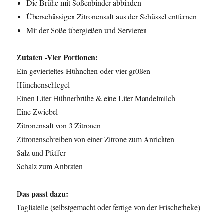
Die Brühe mit Soßenbinder abbinden
Überschüssigen Zitronensaft aus der Schüssel entfernen
Mit der Soße übergießen und Servieren
Zutaten -Vier Portionen:
Ein gevierteltes Hühnchen oder vier gr0ßen
Hünchenschlegel
Einen Liter Hühnerbrühe & eine Liter Mandelmilch
Eine Zwiebel
Zitronensaft von 3 Zitronen
Zitronenschreiben von einer Zitrone zum Anrichten
Salz und Pfeffer
Schalz zum Anbraten
Das passt dazu:
Tagliatelle (selbstgemacht oder fertige von der Frischetheke)