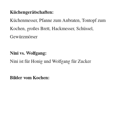
Küchengerätschaften:
Küchenmesser, Pfanne zum Anbraten, Tontopf zum
Kochen, großes Brett, Hackmesser, Schüssel,
Gewürzmörser
Nini vs. Wolfgang:
Nini ist für Honig und Wolfgang für Zucker
Bilder vom Kochen: