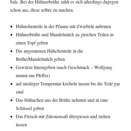
Salz. Bei der Hühnerbrühe zahlt es sich allerdings dagegen
schon aus, diese selber zu machen.
Hühnchenteile in der Pfanne mit Zwiebeln anbraten
Hühnerbrühe und Mandelmilch zu gleichen Teilen in
einen Topf geben
Die angeratenen Hühchenteile in die
Brühe/Mandelmilch geben
Gewürze hinzugeben (nach Geschmack – Wolfgang
nimmt nur Pfeffer)
auf niedriger Temperatur köcheln lassen bis die Teile gar
sind
Das Hühnchen aus der Brühe nehmen und in eine
Schüssel geben
Das Fleisch mit Zitronensaft übergiesen und ziehen
lassen