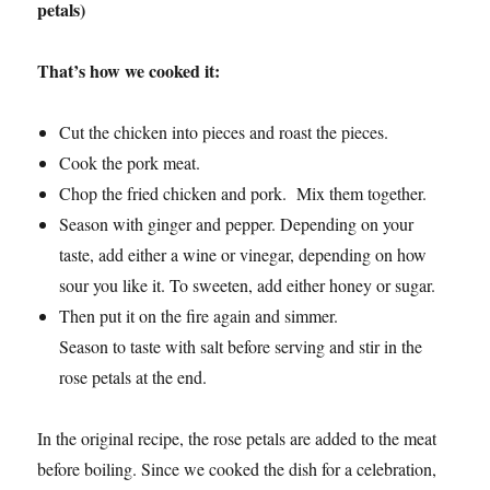
petals)
That’s how we cooked it:
Cut the chicken into pieces and roast the pieces.
Cook the pork meat.
Chop the fried chicken and pork. Mix them together.
Season with ginger and pepper. Depending on your
taste, add either a wine or vinegar, depending on how
sour you like it. To sweeten, add either honey or sugar.
Then put it on the fire again and simmer.
Season to taste with salt before serving and stir in the
rose petals at the end.
In the original recipe, the rose petals are added to the meat
before boiling. Since we cooked the dish for a celebration,