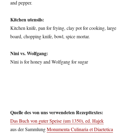
and pepper.
Kitchen utensils:
Kitchen knife, pan for frying, clay pot for cooking, large
board, chopping knife, bowl, spice mortar.
Nini vs. Wolfgang:
Nini is for honey and Wolfgang for sugar
Quelle des von uns verwendeten Rezepttextes:
Das Buch von guter Speise (um 1350), ed. Hajek
aus der Sammlung
Monumenta Culinaria et Diaetetica