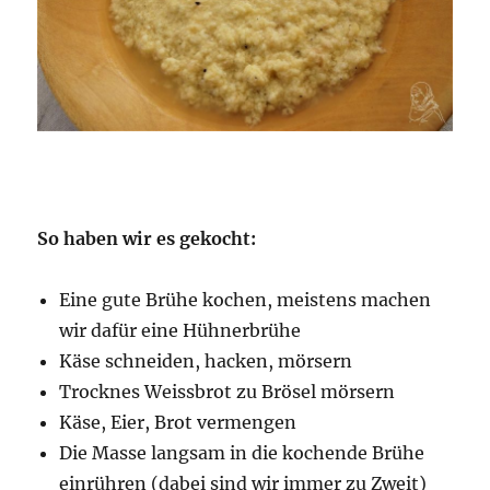
So haben wir es gekocht:
Eine gute Brühe kochen, meistens machen
wir dafür eine Hühnerbrühe
Käse schneiden, hacken, mörsern
Trocknes Weissbrot zu Brösel mörsern
Käse, Eier, Brot vermengen
Die Masse langsam in die kochende Brühe
einrühren (dabei sind wir immer zu Zweit)