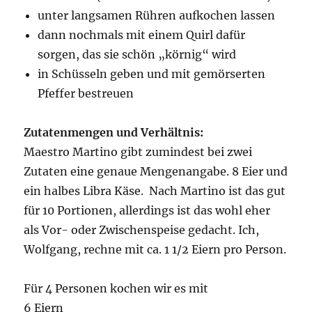
unter langsamen Rühren aufkochen lassen
dann nochmals mit einem Quirl dafür
sorgen, das sie schön „körnig“ wird
in Schüsseln geben und mit gemörserten
Pfeffer bestreuen
Zutatenmengen und Verhältnis:
Maestro Martino gibt zumindest bei zwei
Zutaten eine genaue Mengenangabe. 8 Eier und
ein halbes Libra Käse. Nach Martino ist das gut
für 10 Portionen, allerdings ist das wohl eher
als Vor- oder Zwischenspeise gedacht. Ich,
Wolfgang, rechne mit ca. 1 1/2 Eiern pro Person.
Für 4 Personen kochen wir es mit
6 Eiern