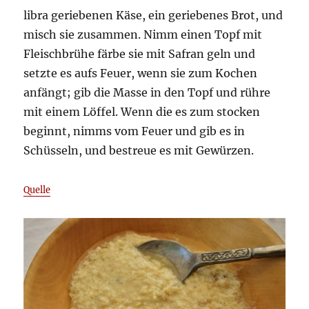
libra geriebenen Käse, ein geriebenes Brot, und
misch sie zusammen. Nimm einen Topf mit
Fleischbrühe färbe sie mit Safran geln und
setzte es aufs Feuer, wenn sie zum Kochen
anfängt; gib die Masse in den Topf und rühre
mit einem Löffel. Wenn die es zum stocken
beginnt, nimms vom Feuer und gib es in
Schüsseln, und bestreue es mit Gewürzen.
Quelle