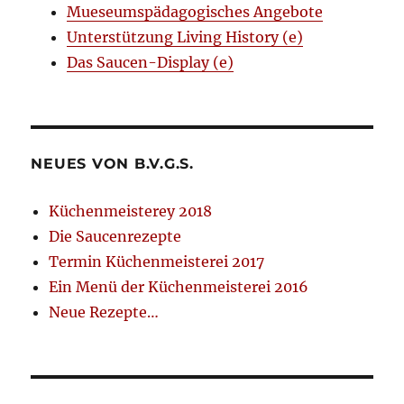
Mueseumspädagogisches Angebote
Unterstützung Living History (e)
Das Saucen-Display (e)
NEUES VON B.V.G.S.
Küchenmeisterey 2018
Die Saucenrezepte
Termin Küchenmeisterei 2017
Ein Menü der Küchenmeisterei 2016
Neue Rezepte…