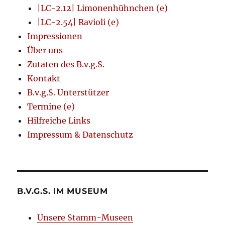
|LC-2.12| Limonenhühnchen (e)
|LC-2.54| Ravioli (e)
Impressionen
Über uns
Zutaten des B.v.g.S.
Kontakt
B.v.g.S. Unterstützer
Termine (e)
Hilfreiche Links
Impressum & Datenschutz
B.V.G.S. IM MUSEUM
Unsere Stamm-Museen