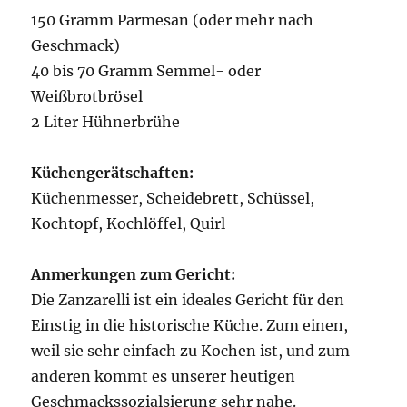
150 Gramm Parmesan (oder mehr nach
Geschmack)
40 bis 70 Gramm Semmel- oder
Weißbrotbrösel
2 Liter Hühnerbrühe
Küchengerätschaften:
Küchenmesser, Scheidebrett, Schüssel,
Kochtopf, Kochlöffel, Quirl
Anmerkungen zum Gericht:
Die Zanzarelli ist ein ideales Gericht für den
Einstig in die historische Küche. Zum einen,
weil sie sehr einfach zu Kochen ist, und zum
anderen kommt es unserer heutigen
Geschmackssozialsierung sehr nahe.