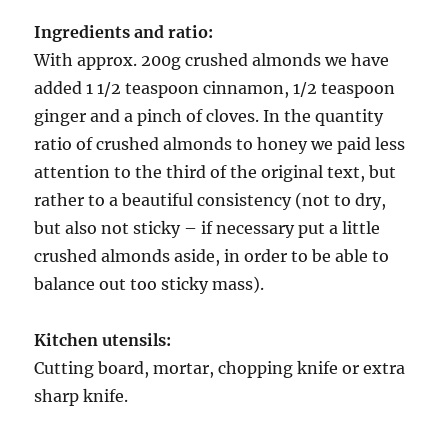
Ingredients and ratio:
With approx. 200g crushed almonds we have
added 1 1/2 teaspoon cinnamon, 1/2 teaspoon
ginger and a pinch of cloves. In the quantity
ratio of crushed almonds to honey we paid less
attention to the third of the original text, but
rather to a beautiful consistency (not to dry,
but also not sticky – if necessary put a little
crushed almonds aside, in order to be able to
balance out too sticky mass).
Kitchen utensils:
Cutting board, mortar, chopping knife or extra
sharp knife.