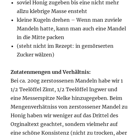
soviel Honig zugeben bis eine nicht mehr
allzu klebrige Masse ensteht
kleine Kugeln drehen – Wenn man zuviele
Mandeln hatte, kann man auch eine Mandel
in die Mitte packen
(steht nicht im Rezept: in gemörserten
Zucker wälzen)
Zutatenmengen und Verhältnis:
Bei ca. 200g zerstossenen Mandeln habe wir 1
1/2 Teelöffel Zimt, 1/2 Teelöffel Ingwer und
eine Messerspitze Nelke hinzugegeben. Beim
Mengenverhätniss von zerstossener Mandel zu
Honig haben wir weniger auf das Drittel des
Orginaltext geachtet, sondern vielmehr auf
eine schöne Konsistenz (nicht zu trocken, aber