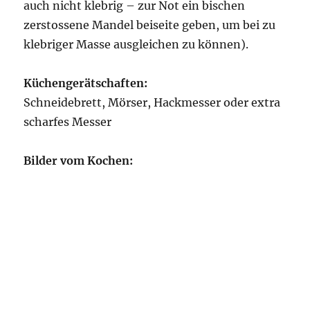
auch nicht klebrig – zur Not ein bischen
zerstossene Mandel beiseite geben, um bei zu
klebriger Masse ausgleichen zu können).
Küchengerätschaften:
Schneidebrett, Mörser, Hackmesser oder extra
scharfes Messer
Bilder vom Kochen: