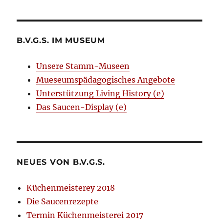
B.V.G.S. IM MUSEUM
Unsere Stamm-Museen
Mueseumspädagogisches Angebote
Unterstützung Living History (e)
Das Saucen-Display (e)
NEUES VON B.V.G.S.
Küchenmeisterey 2018
Die Saucenrezepte
Termin Küchenmeisterei 2017